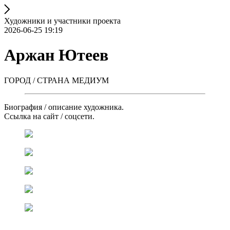
Художники и участники проекта
2026-06-25 19:19
Аржан Ютеев
ГОРОД / СТРАНА МЕДИУМ
Биография / описание художника.
Ссылка на сайт / соцсети.