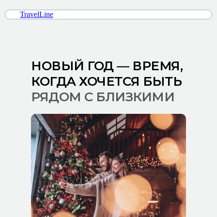
TravelLine
НОВЫЙ ГОД — ВРЕМЯ,
КОГДА ХОЧЕТСЯ БЫТЬ
РЯДОМ С БЛИЗКИМИ