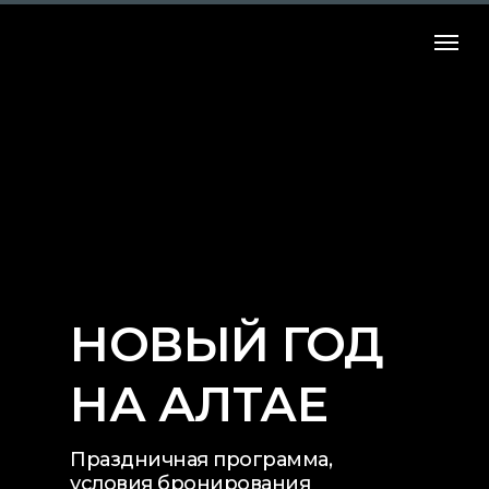
НОВЫЙ ГОД
НА АЛТАЕ
Праздничная программа,
условия бронирования