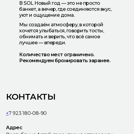
В SOL Новый год — это не просто
банкет, а вечер, где соединяются вкус,
уют и ощущение дома.
Мы создаём атмосферу, в которой
хочется улыбаться, говорить тосты,
обнимать и верить, что всё самое
лучшее — впереди.
Количество мест ограничено.
Рекомендуем бронировать заранее.
КОНТАКТЫ
+
7 923 180-08-90
Адрес