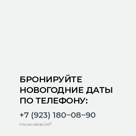
БРОНИРУЙТЕ
НОВОГОДНИЕ ДАТЫ
ПО ТЕЛЕФОНУ:
+7 (923) 180−08−90
Мы на связи 24/7